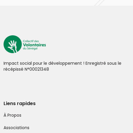
Impact social pour le développement ! Enregistré sous le
récépissé N°00021348
Liens rapides
À Propos
Associations