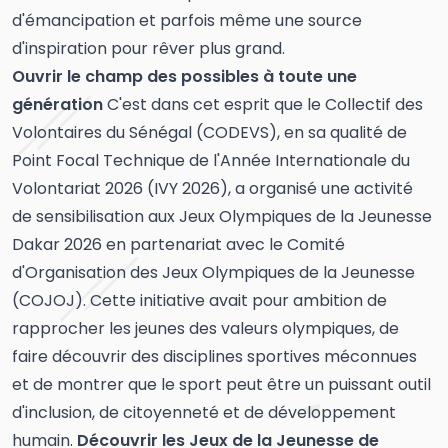
d'émancipation et parfois même une source
d'inspiration pour rêver plus grand.
Ouvrir le champ des possibles à toute une
génération
C'est dans cet esprit que le Collectif des
Volontaires du Sénégal (CODEVS), en sa qualité de
Point Focal Technique de l'Année Internationale du
Volontariat 2026 (IVY 2026), a organisé une activité
de sensibilisation aux Jeux Olympiques de la Jeunesse
Dakar 2026 en partenariat avec le Comité
d'Organisation des Jeux Olympiques de la Jeunesse
(COJOJ). Cette initiative avait pour ambition de
rapprocher les jeunes des valeurs olympiques, de
faire découvrir des disciplines sportives méconnues
et de montrer que le sport peut être un puissant outil
d'inclusion, de citoyenneté et de développement
humain.
Découvrir les Jeux de la Jeunesse de