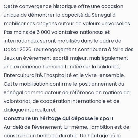
Cette convergence historique offre une occasion
unique de démontrer la capacité du Sénégal à
mobiliser ses citoyens autour de valeurs universelles.
Pas moins de 6 000 volontaires nationaux et
internationaux seront mobilisés dans le cadre de
Dakar 2026. Leur engagement contribuera à faire des
Jeux un événement sportif majeur, mais également
une expérience humaine fondée sur la solidarité,
l'interculturalité, l'hospitalité et le vivre-ensemble.
Cette mobilisation confirme le positionnement du
Sénégal comme acteur de référence en matière de
volontariat, de coopération internationale et de
dialogue interculturel.
Construire un héritage qui dépasse le sport
Au-delà de l'événement lui-même, l'ambition est de
construire un héritage durable. Un héritage où le