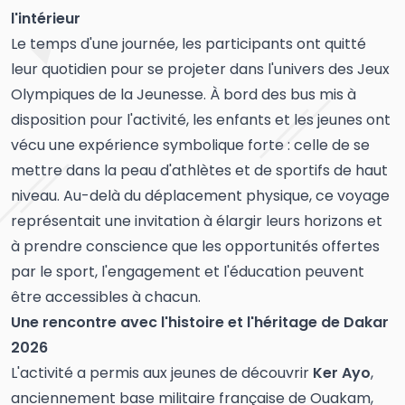
l'intérieur
Le temps d'une journée, les participants ont quitté
leur quotidien pour se projeter dans l'univers des Jeux
Olympiques de la Jeunesse. À bord des bus mis à
disposition pour l'activité, les enfants et les jeunes ont
vécu une expérience symbolique forte : celle de se
mettre dans la peau d'athlètes et de sportifs de haut
niveau. Au-delà du déplacement physique, ce voyage
représentait une invitation à élargir leurs horizons et
à prendre conscience que les opportunités offertes
par le sport, l'engagement et l'éducation peuvent
être accessibles à chacun.
Une rencontre avec l'histoire et l'héritage de Dakar
2026
L'activité a permis aux jeunes de découvrir
Ker Ayo
,
anciennement base militaire française de Ouakam,