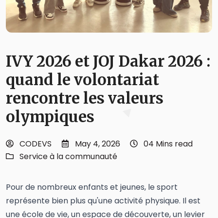
IVY 2026 et JOJ Dakar 2026 :
quand le volontariat
rencontre les valeurs
olympiques
CODEVS
May 4, 2026
04 Mins read
Service à la communauté
Pour de nombreux enfants et jeunes, le sport
représente bien plus qu'une activité physique. Il est
une école de vie, un espace de découverte, un levier