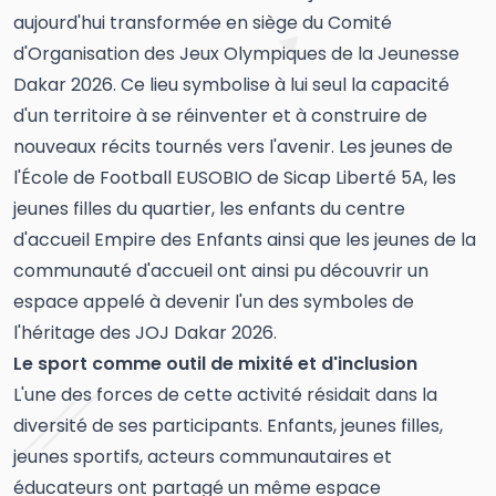
aujourd'hui transformée en siège du Comité
d'Organisation des Jeux Olympiques de la Jeunesse
Dakar 2026. Ce lieu symbolise à lui seul la capacité
d'un territoire à se réinventer et à construire de
nouveaux récits tournés vers l'avenir. Les jeunes de
l'École de Football EUSOBIO de Sicap Liberté 5A, les
jeunes filles du quartier, les enfants du centre
d'accueil Empire des Enfants ainsi que les jeunes de la
communauté d'accueil ont ainsi pu découvrir un
espace appelé à devenir l'un des symboles de
l'héritage des JOJ Dakar 2026.
Le sport comme outil de mixité et d'inclusion
L'une des forces de cette activité résidait dans la
diversité de ses participants. Enfants, jeunes filles,
jeunes sportifs, acteurs communautaires et
éducateurs ont partagé un même espace