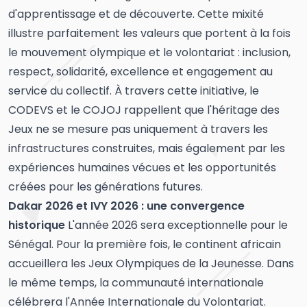
d'apprentissage et de découverte. Cette mixité
illustre parfaitement les valeurs que portent à la fois
le mouvement olympique et le volontariat : inclusion,
respect, solidarité, excellence et engagement au
service du collectif. À travers cette initiative, le
CODEVS et le COJOJ rappellent que l'héritage des
Jeux ne se mesure pas uniquement à travers les
infrastructures construites, mais également par les
expériences humaines vécues et les opportunités
créées pour les générations futures.
Dakar 2026 et IVY 2026 : une convergence
historique
L'année 2026 sera exceptionnelle pour le
Sénégal. Pour la première fois, le continent africain
accueillera les Jeux Olympiques de la Jeunesse. Dans
le même temps, la communauté internationale
célébrera l'Année Internationale du Volontariat.