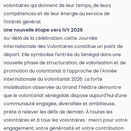
volontaires qui donnent de leur temps, de leurs
compétences et de leur énergie au service de
l'intérêt général.
Une nouvelle étape vers IVY 2026
Au-delà de la célébration, cette Journée
Internationale des Volontaires constitue un point de
départ. Elle symbolise l'entrée du Sénégal dans une
nouvelle phase de structuration, de valorisation et de
promotion du volontariat à l'approche de l'Année
Internationale du Volontariat 2026. La forte
mobilisation observée au Grand Théâtre démontre
que le volontariat sénégalais dispose aujourd'hui d'une
communauté engagée, diversifiée et ambitieuse,
prête à relever les défis de demain. À toutes les
volontaires et à tous les volontaires : merci pour votre
engagement, votre générosité et votre contribution