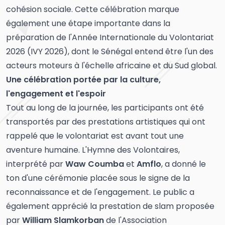
cohésion sociale. Cette célébration marque
également une étape importante dans la
préparation de l'Année Internationale du Volontariat
2026 (IVY 2026), dont le Sénégal entend être l'un des
acteurs moteurs à l'échelle africaine et du Sud global.
Une célébration portée par la culture,
l'engagement et l'espoir
Tout au long de la journée, les participants ont été
transportés par des prestations artistiques qui ont
rappelé que le volontariat est avant tout une
aventure humaine. L'Hymne des Volontaires,
interprété par
Waw Coumba
et
Amflo
, a donné le
ton d'une cérémonie placée sous le signe de la
reconnaissance et de l'engagement. Le public a
également apprécié la prestation de slam proposée
par
William Slamkorban
de l'Association