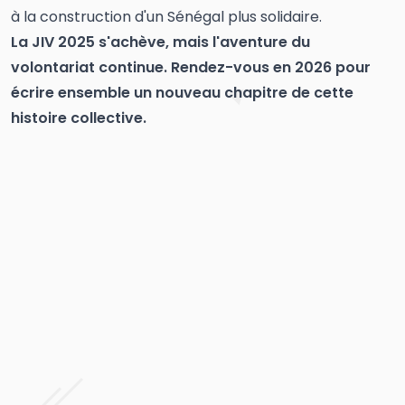
à la construction d'un Sénégal plus solidaire.
La JIV 2025 s'achève, mais l'aventure du
volontariat continue. Rendez-vous en 2026 pour
écrire ensemble un nouveau chapitre de cette
histoire collective.