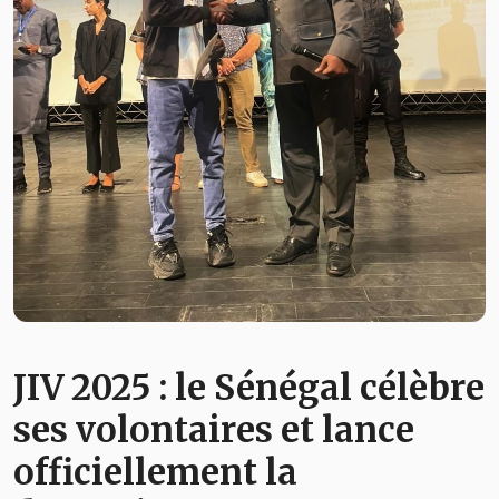
JIV 2025 : le Sénégal célèbre
ses volontaires et lance
officiellement la