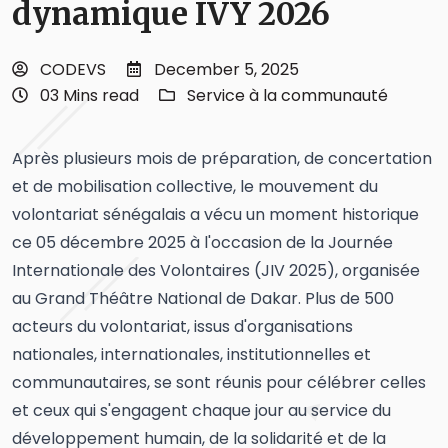
dynamique IVY 2026
CODEVS
December 5, 2025
03 Mins read
Service à la communauté
Après plusieurs mois de préparation, de concertation
et de mobilisation collective, le mouvement du
volontariat sénégalais a vécu un moment historique
ce 05 décembre 2025 à l'occasion de la Journée
Internationale des Volontaires (JIV 2025), organisée
au Grand Théâtre National de Dakar. Plus de 500
acteurs du volontariat, issus d'organisations
nationales, internationales, institutionnelles et
communautaires, se sont réunis pour célébrer celles
et ceux qui s'engagent chaque jour au service du
développement humain, de la solidarité et de la