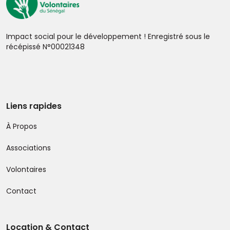
Impact social pour le développement ! Enregistré sous le
récépissé N°00021348
Liens rapides
À Propos
Associations
Volontaires
Contact
Location & Contact