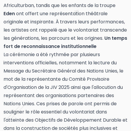
Africulturban, tandis que les enfants de la troupe
Eden
ont offert une représentation théâtrale
originale et inspirante. À travers leurs performances,
les artistes ont rappelé que le volontariat transcende
les générations, les parcours et les origines.
Un temps
fort de reconnaissance institutionnelle
La cérémonie a été rythmée par plusieurs
interventions officielles, notamment la lecture du
Message du Secrétaire Général des Nations Unies, le
mot de la représentante du Comité Provisoire
d'Organisation de la JIV 2025 ainsi que l'allocution du
représentant des organisations partenaires des
Nations Unies. Ces prises de parole ont permis de
souligner le rôle essentiel du volontariat dans
l'atteinte des Objectifs de Développement Durable et
dans la construction de sociétés plus inclusives et