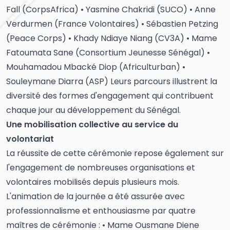
Fall (CorpsAfrica) • Yasmine Chakridi (SUCO) • Anne
Verdurmen (France Volontaires) • Sébastien Petzing
(Peace Corps) • Khady Ndiaye Niang (CV3A) • Mame
Fatoumata Sane (Consortium Jeunesse Sénégal) •
Mouhamadou Mbacké Diop (Africulturban) •
Souleymane Diarra (ASP) Leurs parcours illustrent la
diversité des formes d'engagement qui contribuent
chaque jour au développement du Sénégal.
Une mobilisation collective au service du
volontariat
La réussite de cette cérémonie repose également sur
l'engagement de nombreuses organisations et
volontaires mobilisés depuis plusieurs mois.
L'animation de la journée a été assurée avec
professionnalisme et enthousiasme par quatre
maîtres de cérémonie : • Mame Ousmane Diene