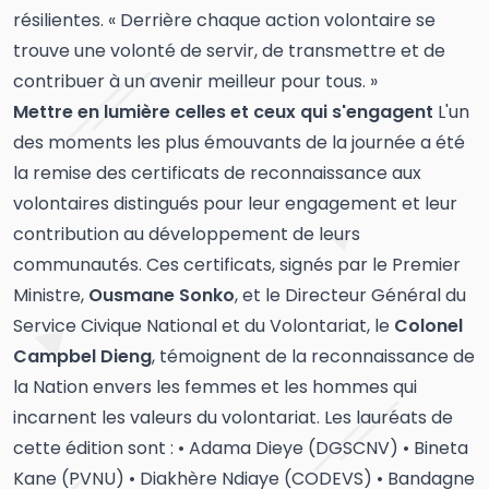
résilientes. « Derrière chaque action volontaire se
trouve une volonté de servir, de transmettre et de
contribuer à un avenir meilleur pour tous. »
Mettre en lumière celles et ceux qui s'engagent
L'un
des moments les plus émouvants de la journée a été
la remise des certificats de reconnaissance aux
volontaires distingués pour leur engagement et leur
contribution au développement de leurs
communautés. Ces certificats, signés par le Premier
Ministre,
Ousmane Sonko
, et le Directeur Général du
Service Civique National et du Volontariat, le
Colonel
Campbel Dieng
, témoignent de la reconnaissance de
la Nation envers les femmes et les hommes qui
incarnent les valeurs du volontariat. Les lauréats de
cette édition sont : • Adama Dieye (DGSCNV) • Bineta
Kane (PVNU) • Diakhère Ndiaye (CODEVS) • Bandagne