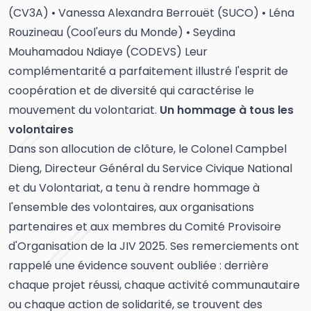
(CV3A) • Vanessa Alexandra Berrouët (SUCO) • Léna
Rouzineau (Cool'eurs du Monde) • Seydina
Mouhamadou Ndiaye (CODEVS) Leur
complémentarité a parfaitement illustré l'esprit de
coopération et de diversité qui caractérise le
mouvement du volontariat.
Un hommage à tous les
volontaires
Dans son allocution de clôture, le Colonel Campbel
Dieng, Directeur Général du Service Civique National
et du Volontariat, a tenu à rendre hommage à
l'ensemble des volontaires, aux organisations
partenaires et aux membres du Comité Provisoire
d'Organisation de la JIV 2025. Ses remerciements ont
rappelé une évidence souvent oubliée : derrière
chaque projet réussi, chaque activité communautaire
ou chaque action de solidarité, se trouvent des