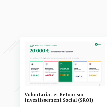
Volontariat et Retour sur
Investissement Social (SROI)