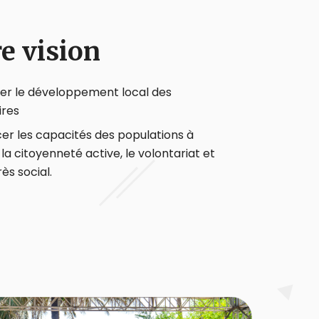
e vision
er le développement local des
ires
er les capacités des populations à
 la citoyenneté active, le volontariat et
ès social.