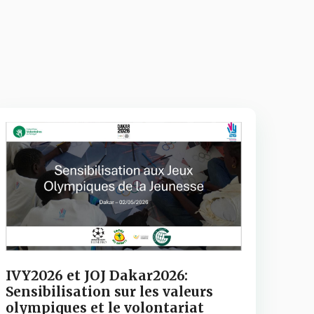
IVY2026 et JOJ Dakar2026:
Sensibilisation sur les valeurs
olympiques et le volontariat