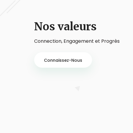
Nos valeurs
Connection, Engagement et Progrès
Connaissez-Nous