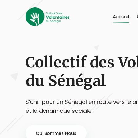
Accueil
Collectif des V
du Sénégal
S’unir pour un Sénégal en route vers le p
et la dynamique sociale
Qui Sommes Nous