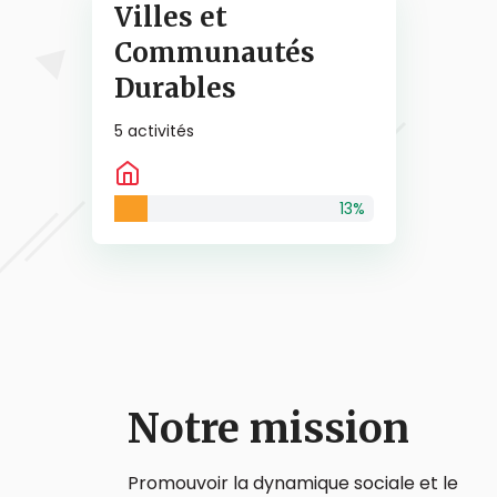
Villes et
Communautés
Durables
5
activités
13
%
Notre mission
Promouvoir la dynamique sociale et le