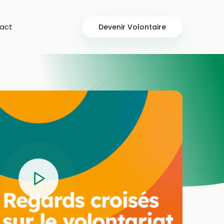
act
Devenir Volontaire