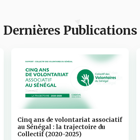
Dernières Publications
Cinq ans de volontariat associatif
au Sénégal : la trajectoire du
Collectif (2020-2025)